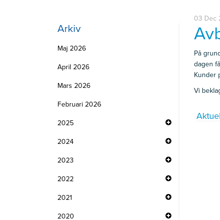
03 Dec 2
Arkiv
Avb
Maj 2026
På grund
dagen få 
April 2026
Kunder 
Mars 2026
Vi bekla
Februari 2026
Aktuel
2025
2024
2023
2022
2021
2020