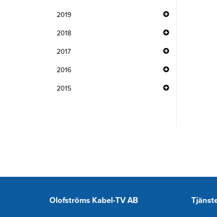
2019
2018
2017
2016
2015
Olofströms Kabel-TV AB
Tjänst