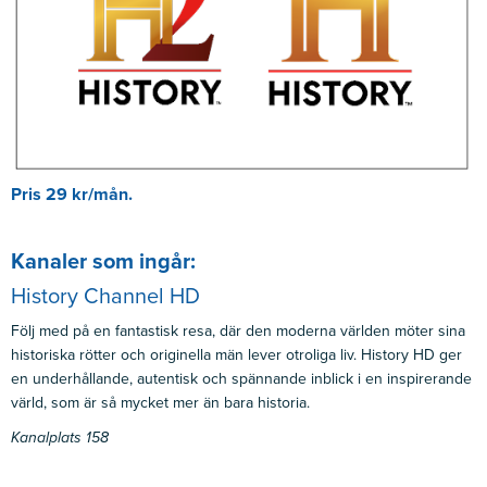
Pris 29 kr/mån.
Kanaler som ingår:
History Channel HD
Följ med på en fantastisk resa, där den moderna världen möter sina
historiska rötter och originella män lever otroliga liv. History HD ger
en underhållande, autentisk och spännande inblick i en inspirerande
värld, som är så mycket mer än bara historia.
Kanalplats 158