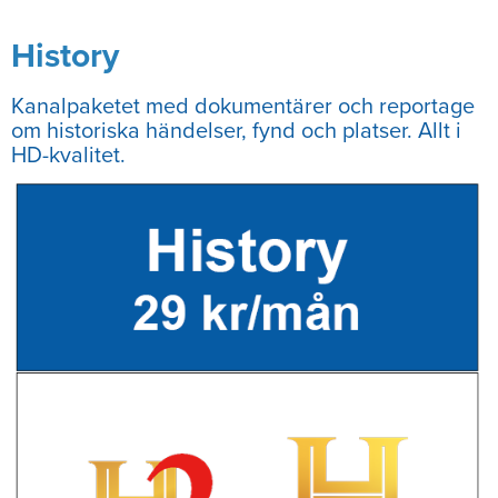
History
Kanalpaketet med dokumentärer och reportage
om historiska händelser, fynd och platser. Allt i
HD-kvalitet.