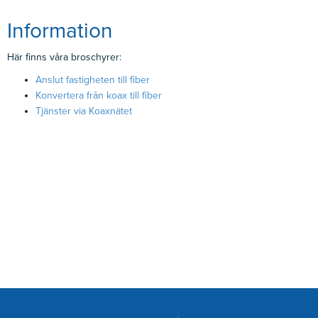
Information
Här finns våra broschyrer:
Anslut fastigheten till fiber
Konvertera från koax till fiber
Tjänster via Koaxnätet