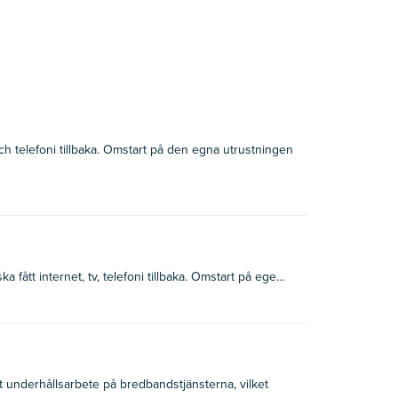
och telefoni tillbaka. Omstart på den egna utrustningen
fått internet, tv, telefoni tillbaka. Omstart på ege...
 underhållsarbete på bredbandstjänsterna, vilket