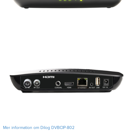
Mer information om Dilog DVBCIP-802