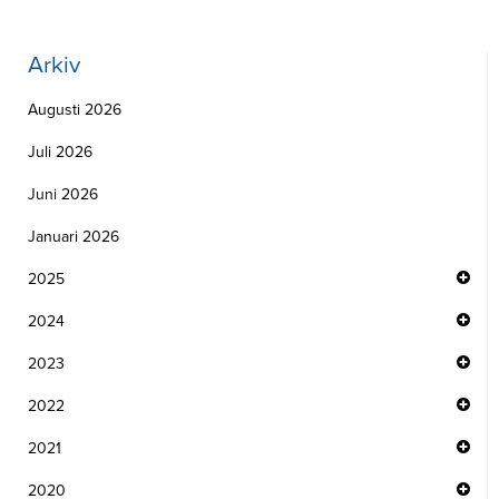
Arkiv
Augusti 2026
Juli 2026
Juni 2026
Januari 2026
2025
2024
2023
2022
2021
2020