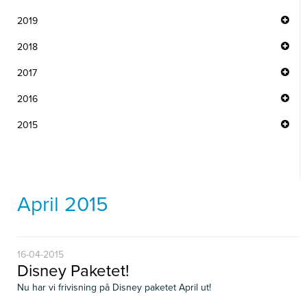
2019
2018
2017
2016
2015
April 2015
16-04-2015
Disney Paketet!
Nu har vi frivisning på Disney paketet April ut!