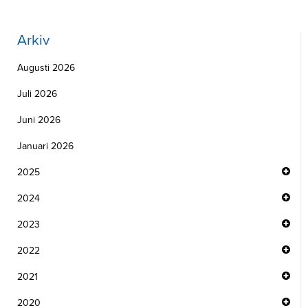
Arkiv
Augusti 2026
Juli 2026
Juni 2026
Januari 2026
2025
2024
2023
2022
2021
2020