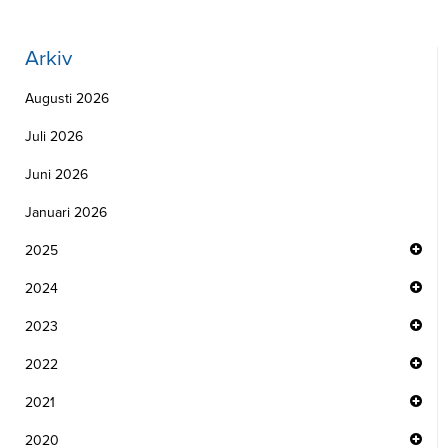
Arkiv
Augusti 2026
Juli 2026
Juni 2026
Januari 2026
2025
2024
2023
2022
2021
2020