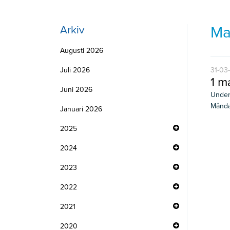
Ma
Arkiv
Augusti 2026
Juli 2026
31-03
1 m
Juni 2026
Under
Måndag
Januari 2026
2025
2024
2023
2022
2021
2020