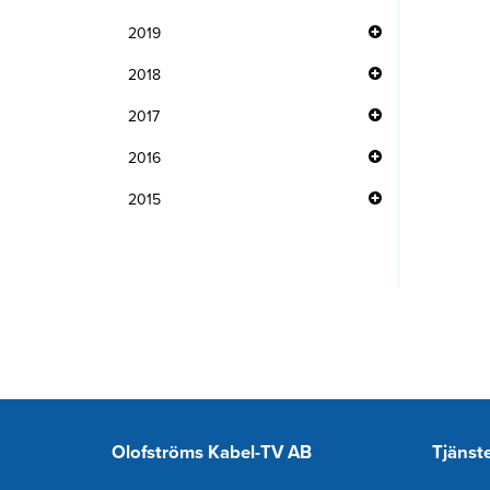
2019
2018
2017
2016
2015
Olofströms Kabel-TV AB
Tjänst