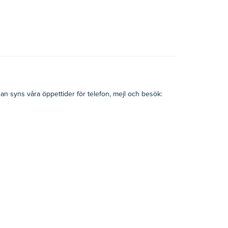
 syns våra öppettider för telefon, mejl och besök: