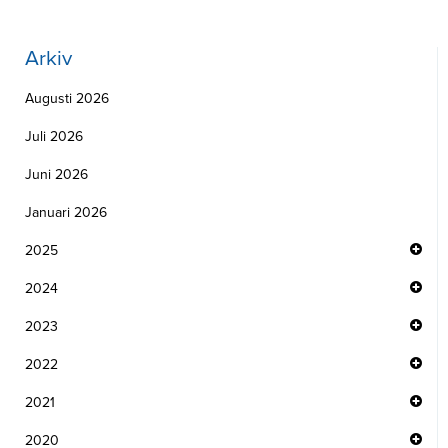
Arkiv
Augusti 2026
Juli 2026
Juni 2026
Januari 2026
2025
2024
2023
2022
2021
2020