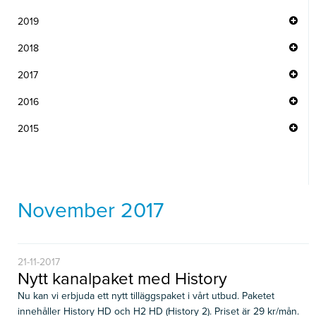
2019
2018
2017
2016
2015
November 2017
21-11-2017
Nytt kanalpaket med History
Nu kan vi erbjuda ett nytt tilläggspaket i vårt utbud. Paketet
innehåller History HD och H2 HD (History 2). Priset är 29 kr/mån.