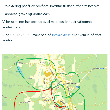
Projektering pågår av området. Inväntar tillstånd från trafikverket
Plannerad grävning under 2019.
Villor som inte har tecknat avtal med oss ännu är välkomna att
kontakta oss.
Ring 0454-980 50, maila oss på
info@oktv.se
eller kom in på vårt
kontor.