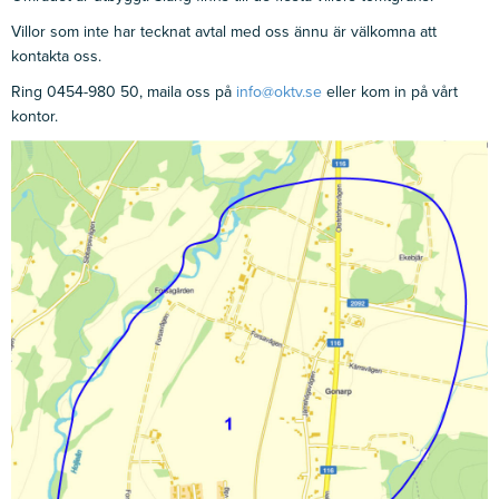
Villor som inte har tecknat avtal med oss ännu är välkomna att
kontakta oss.
Ring 0454-980 50, maila oss på
info@oktv.se
eller kom in på vårt
kontor.