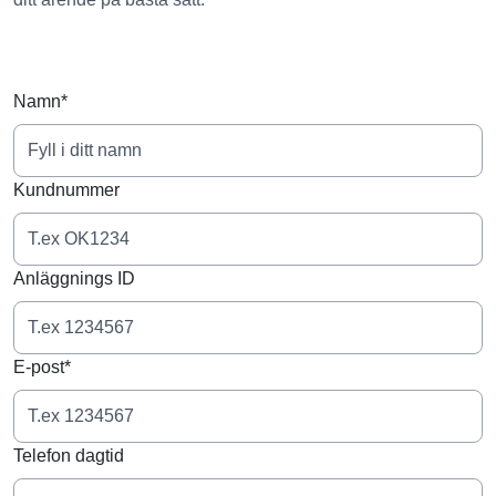
Namn*
Kundnummer
Anläggnings ID
E-post*
Telefon dagtid