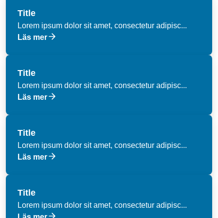
Title
Lorem ipsum dolor sit amet, consectetur adipisc...
Läs mer
Title
Lorem ipsum dolor sit amet, consectetur adipisc...
Läs mer
Title
Lorem ipsum dolor sit amet, consectetur adipisc...
Läs mer
Title
Lorem ipsum dolor sit amet, consectetur adipisc...
Läs mer