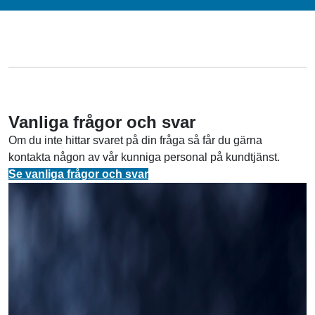
Vanliga frågor och svar
Om du inte hittar svaret på din fråga så får du gärna
kontakta någon av vår kunniga personal på kundtjänst.
Se vanliga frågor och svar