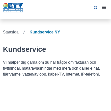
Startsida
Kundservice NY
Kundservice
Vi hjälper dig gärna om du har frågor om fakturan och
flyttningar, mätaravläsningar med mera och gäller elnät,
fjärrvärme, vatten/avlopp, kabel-TV, internet, IP-telefoni.