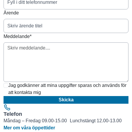
Ärende
Meddelande*
Jag godkänner att mina uppgifter sparas och används för
att kontakta mig
Skicka
Telefon
Måndag – Fredag 09.00-15.00 Lunchstängt 12.00-13.00
Mer om våra öppettider