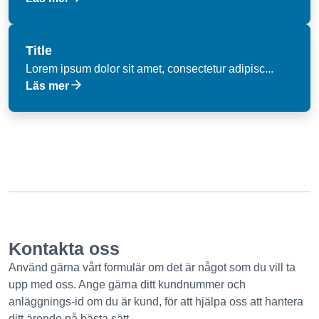
Title
Lorem ipsum dolor sit amet, consectetur adipisc...
Läs mer
Kontakta oss
Använd gärna vårt formulär om det är något som du vill ta
upp med oss. Ange gärna ditt kundnummer och
anläggnings-id om du är kund, för att hjälpa oss att hantera
ditt ärende på bästa sätt.