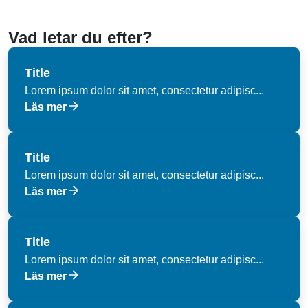
Vad letar du efter?
Title
Lorem ipsum dolor sit amet, consectetur adipisc...
Läs mer
Title
Lorem ipsum dolor sit amet, consectetur adipisc...
Läs mer
Title
Lorem ipsum dolor sit amet, consectetur adipisc...
Läs mer