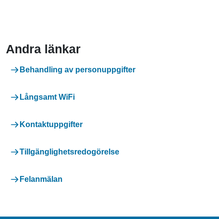
Andra länkar
Behandling av personuppgifter
Långsamt WiFi
Kontaktuppgifter
Tillgänglighetsredogörelse
Felanmälan