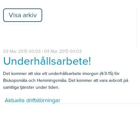
Visa arkiv
03 Mar 2015 00:03 | 04 Mar 2015 00:03
Underhållsarbete!
Det kommer att ske ett underhållsarbete imorgon (4/3-15) för
Biskopsmåla och Hemmingsmåla. Det kommer att vara avbrott på
samtliga tjänster under tiden.
Aktuella driftstörningar