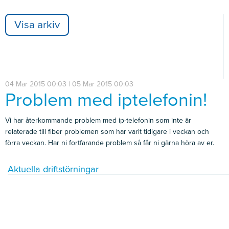
Visa arkiv
04 Mar 2015 00:03 | 05 Mar 2015 00:03
Problem med iptelefonin!
Vi har återkommande problem med ip-telefonin som inte är
relaterade till fiber problemen som har varit tidigare i veckan och
förra veckan. Har ni fortfarande problem så får ni gärna höra av er.
Aktuella driftstörningar