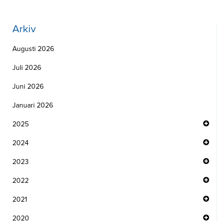
Arkiv
Augusti 2026
Juli 2026
Juni 2026
Januari 2026
2025
2024
2023
2022
2021
2020