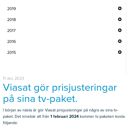
2019
2018
2017
2016
2015
11 dec 2023
Viasat gör prisjusteringar
på sina tv-paket.
I början av nästa år gör Viasat prisjusteringar på några av sina tv-
paket. Det innebär att från
1 februari 2024
kommer tv-paketen kosta
följande: