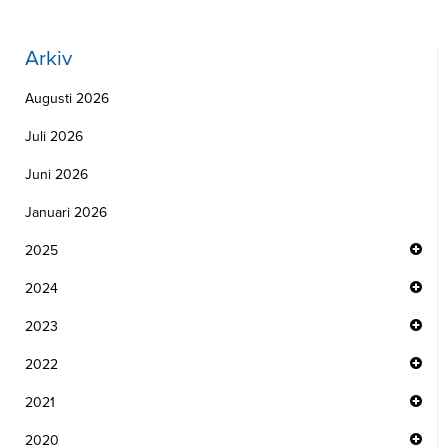
Arkiv
Augusti 2026
Juli 2026
Juni 2026
Januari 2026
2025
2024
2023
2022
2021
2020