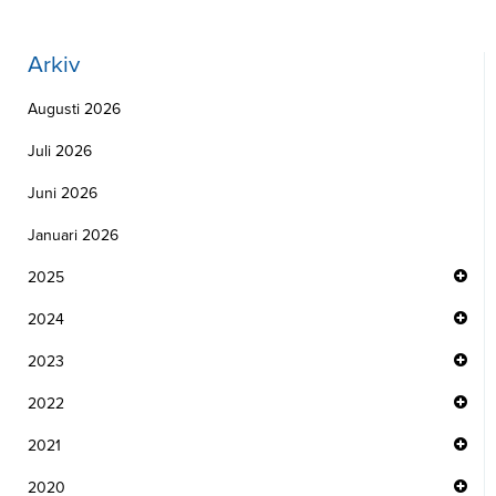
Arkiv
Augusti 2026
Juli 2026
Juni 2026
Januari 2026
2025
2024
2023
2022
2021
2020