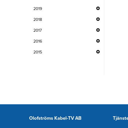
2019
2018
2017
2016
2015
Olofströms Kabel-TV AB
Tjänst