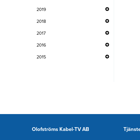
2019
2018
2017
2016
2015
Olofströms Kabel-TV AB
Tjänst