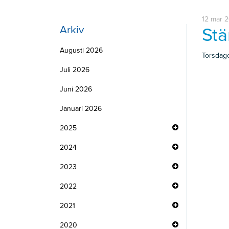
12 mar 
Arkiv
Stä
Augusti 2026
Torsdage
Juli 2026
Juni 2026
Januari 2026
2025
2024
2023
2022
2021
2020