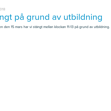
2018
ngt på grund av utbildning
n den 15 mars har vi stängt mellan klockan 11-13 på grund av utbildning.