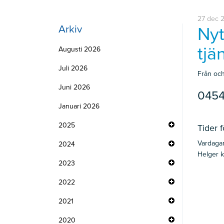
27 dec 
Arkiv
Nyt
tjä
Augusti 2026
Juli 2026
Från och
Juni 2026
0454
Januari 2026
2025
Tider 
Vardagar 
2024
Helger k
2023
2022
2021
2020