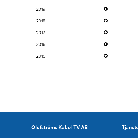
2019
2018
2017
2016
2015
Olofströms Kabel-TV AB
Tjänst