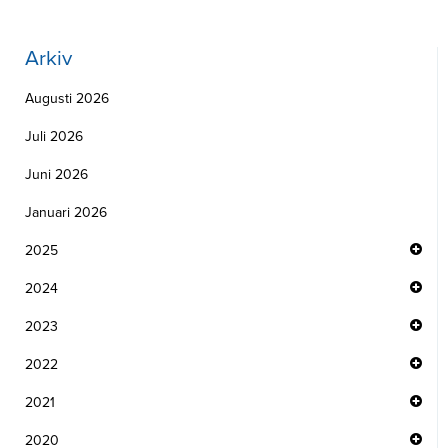
Arkiv
Augusti 2026
Juli 2026
Juni 2026
Januari 2026
2025
2024
2023
2022
2021
2020