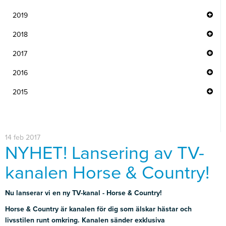
2019
2018
2017
2016
2015
14 feb 2017
NYHET! Lansering av TV-
kanalen Horse & Country!
Nu lanserar vi en ny TV-kanal - Horse & Country!
Horse & Country är kanalen för dig som älskar hästar och
livsstilen runt omkring. Kanalen sänder exklusiva