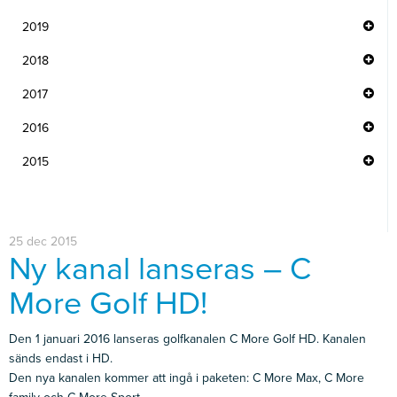
2019
2018
2017
2016
2015
25 dec 2015
Ny kanal lanseras – C
More Golf HD!
Den 1 januari 2016 lanseras golfkanalen C More Golf HD. Kanalen
sänds endast i HD.
Den nya kanalen kommer att ingå i paketen: C More Max, C More