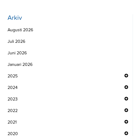
Arkiv
Augusti 2026
Juli 2026
Juni 2026
Januari 2026
2025
2024
2023
2022
2021
2020