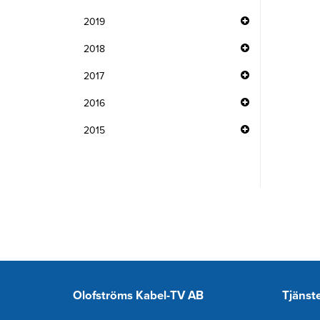
2019
2018
2017
2016
2015
Olofströms Kabel-TV AB
Tjänst