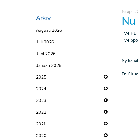
16 apr 2
Arkiv
Nu 
Augusti 2026
TV4 HD ha
TV4 Sport
Juli 2026
Juni 2026
Ny kanal
Januari 2026
En CI+ m
2025
2024
2023
2022
2021
2020