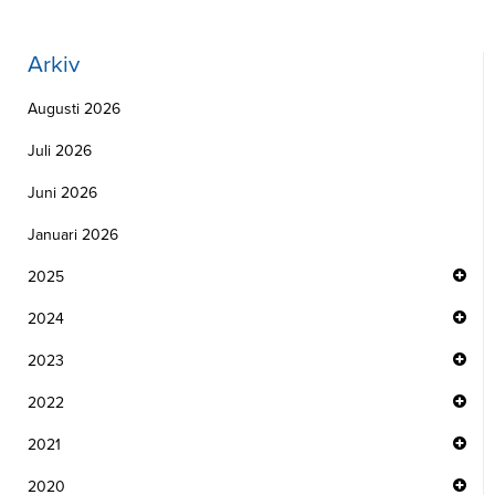
Arkiv
Augusti 2026
Juli 2026
Juni 2026
Januari 2026
2025
2024
2023
2022
2021
2020