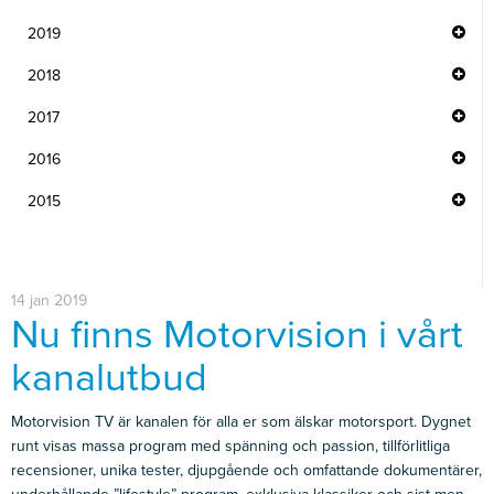
2019
2018
2017
2016
2015
14 jan 2019
Nu finns Motorvision i vårt
kanalutbud
Motorvision TV är kanalen för alla er som älskar motorsport. Dygnet
runt visas massa program med spänning och passion, tillförlitliga
recensioner, unika tester, djupgående och omfattande dokumentärer,