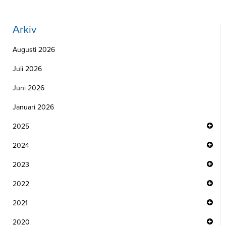
Arkiv
Augusti 2026
Juli 2026
Juni 2026
Januari 2026
2025
2024
2023
2022
2021
2020