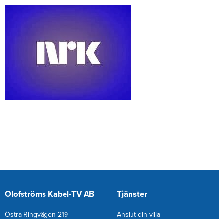
Olofströms Kabel-TV AB
Tjänster
Östra Ringvägen 219
Anslut din villa