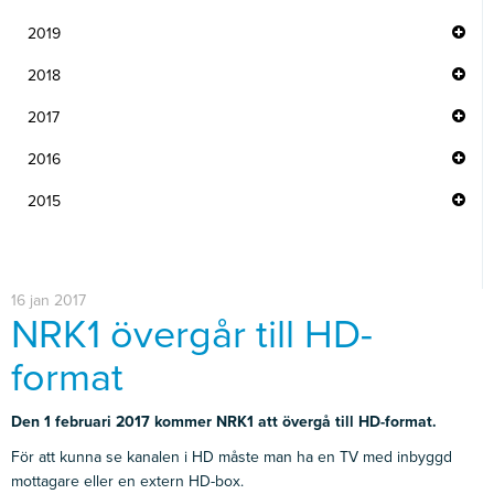
2019
2018
2017
2016
2015
16 jan 2017
NRK1 övergår till HD-
format
Den 1 februari 2017 kommer NRK1 att övergå till HD-format.
För att kunna se kanalen i HD måste man ha en TV med inbyggd
mottagare eller en extern HD-box.