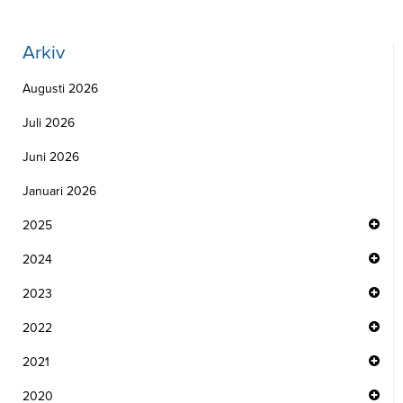
Arkiv
Augusti 2026
Juli 2026
Juni 2026
Januari 2026
2025
2024
2023
2022
2021
2020