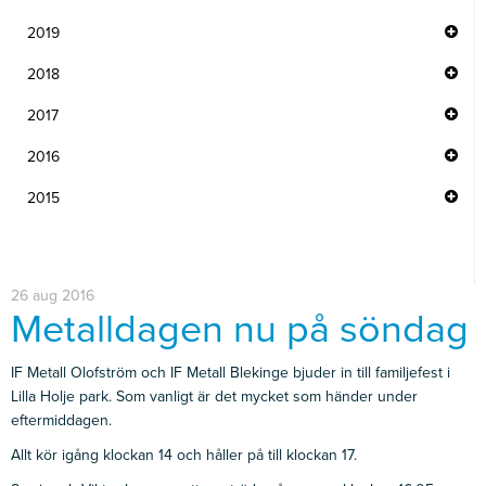
2019
2018
2017
2016
2015
26 aug 2016
Metalldagen nu på söndag
IF Metall Olofström och IF Metall Blekinge bjuder in till familjefest i
Lilla Holje park. Som vanligt är det mycket som händer under
eftermiddagen.
Allt kör igång klockan 14 och håller på till klockan 17.