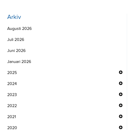
Arkiv
Augusti 2026
Juli 2026
Juni 2026
Januari 2026
2025
2024
2023
2022
2021
2020