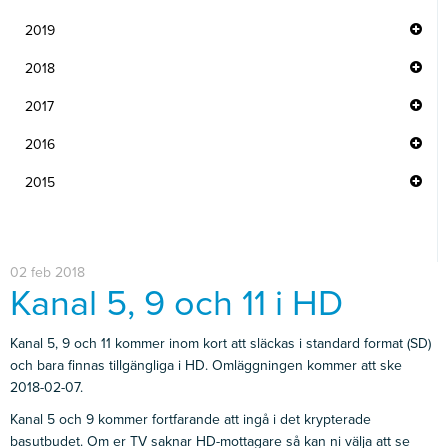
2019
2018
2017
2016
2015
02 feb 2018
Kanal 5, 9 och 11 i HD
Kanal 5, 9 och 11 kommer inom kort att släckas i standard format (SD)
och bara finnas tillgängliga i HD. Omläggningen kommer att ske
2018-02-07.
Kanal 5 och 9 kommer fortfarande att ingå i det krypterade
basutbudet. Om er TV saknar HD-mottagare så kan ni välja att se