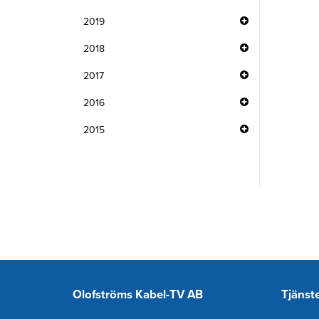
2019
2018
2017
2016
2015
Olofströms Kabel-TV AB
Tjänst