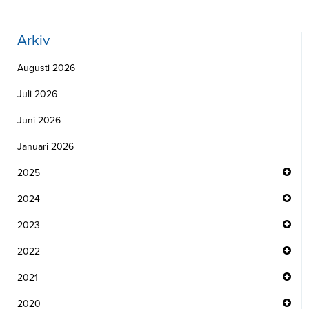
Arkiv
Augusti 2026
Juli 2026
Juni 2026
Januari 2026
2025
2024
2023
2022
2021
2020