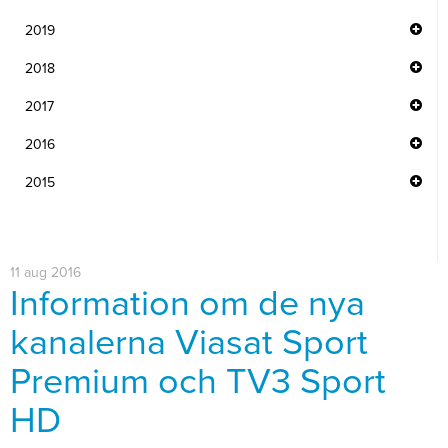
2019
2018
2017
2016
2015
11 aug 2016
Information om de nya
kanalerna Viasat Sport
Premium och TV3 Sport
HD