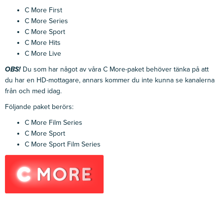
C More First
C More Series
C More Sport
C More Hits
C More Live
OBS!
Du som har något av våra C More-paket behöver tänka på att
du har en HD-mottagare, annars kommer du inte kunna se kanalerna
från och med idag.
Följande paket berörs:
C More Film Series
C More Sport
C More Sport Film Series