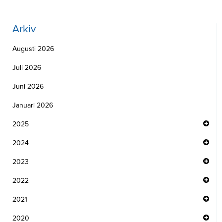
Arkiv
Augusti 2026
Juli 2026
Juni 2026
Januari 2026
2025
2024
2023
2022
2021
2020