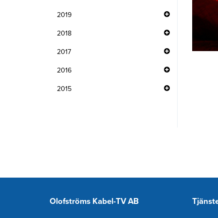
2019
2018
2017
2016
2015
Olofströms Kabel-TV AB
Tjänst