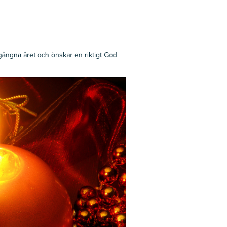
 gångna året och önskar en riktigt God