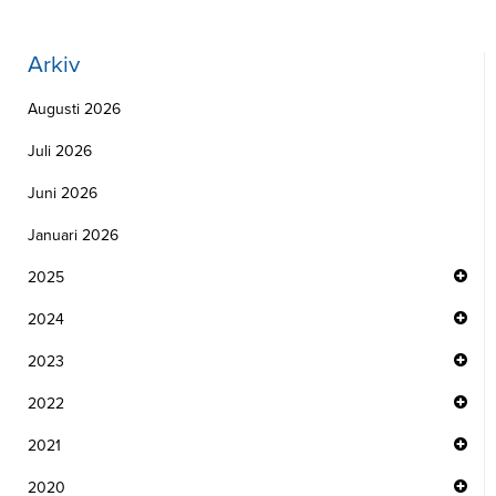
Arkiv
Augusti 2026
Juli 2026
Juni 2026
Januari 2026
2025
2024
2023
2022
2021
2020