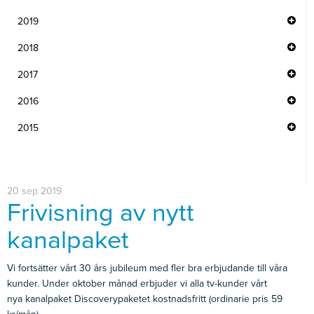
2019
2018
2017
2016
2015
20 sep 2019
Frivisning av nytt
kanalpaket
Vi fortsätter vårt 30 års jubileum med fler bra erbjudande till våra
kunder. Under oktober månad erbjuder vi alla tv-kunder vårt
nya kanalpaket Discoverypaketet kostnadsfritt (ordinarie pris 59