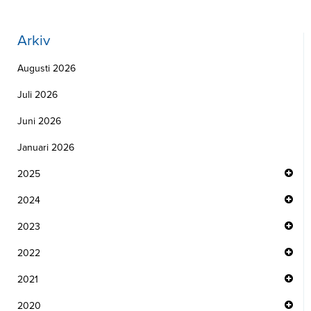
Arkiv
Augusti 2026
Juli 2026
Juni 2026
Januari 2026
2025
2024
2023
2022
2021
2020