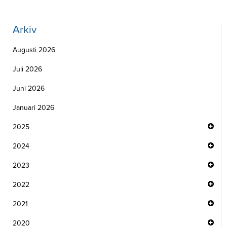
Arkiv
Augusti 2026
Juli 2026
Juni 2026
Januari 2026
2025
2024
2023
2022
2021
2020