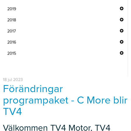
2019
2018
2017
2016
2015
18 jul 2023
Förändringar
programpaket - C More blir
TV4
Välkommen TV4 Motor, TV4