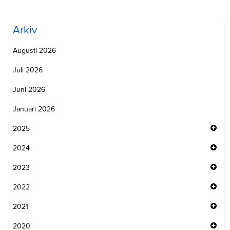
Arkiv
Augusti 2026
Juli 2026
Juni 2026
Januari 2026
2025
2024
2023
2022
2021
2020