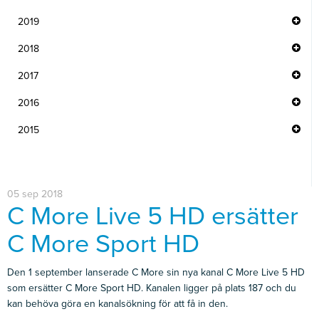
2019
2018
2017
2016
2015
05 sep 2018
C More Live 5 HD ersätter
C More Sport HD
Den 1 september lanserade C More sin nya kanal C More Live 5 HD
som ersätter C More Sport HD. Kanalen ligger på plats 187 och du
kan behöva göra en kanalsökning för att få in den.