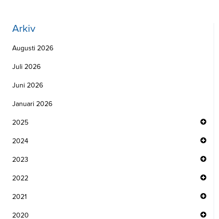
Arkiv
Augusti 2026
Juli 2026
Juni 2026
Januari 2026
2025
2024
2023
2022
2021
2020