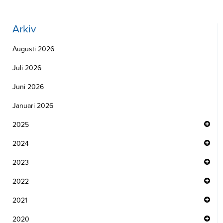
Arkiv
Augusti 2026
Juli 2026
Juni 2026
Januari 2026
2025
2024
2023
2022
2021
2020