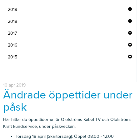
2019
2018
2017
2016
2015
10 apr 2019
Ändrade öppettider under
påsk
Här hittar du öppettiderna för Olofströms Kabel-TV och Olofströms
Kraft kundservice, under påskveckan.
Torsdag 18 april (Skärtorsdag): Öppet 08:00 - 12:00