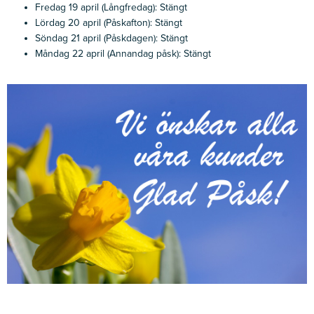
Fredag 19 april (Långfredag): Stängt
Lördag 20 april (Påskafton): Stängt
Söndag 21 april (Påskdagen): Stängt
Måndag 22 april (Annandag påsk): Stängt