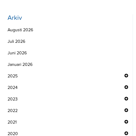
Arkiv
Augusti 2026
Juli 2026
Juni 2026
Januari 2026
2025
2024
2023
2022
2021
2020